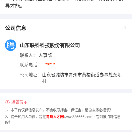
导才能。
公司信息
山东联科科技股份有限公司
联系人：
人事部
****
联系电话：
公司地址：
山东省潍坊市青州市黄楼街道办事处东坝
村
温馨提示
1、本平台仅供信息发布，不会收取押金、保证金，请微友务必谨慎！
2、请告知用人单位，是在
青州人才网
www.326656.com上看到该招聘信息
的！