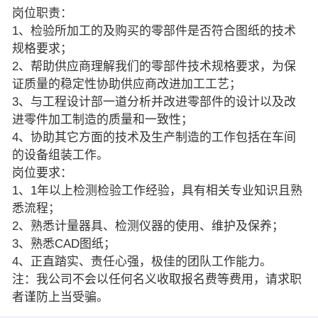
岗位职责：
1、检验所加工的及购买的零部件是否符合图纸的技术
规格要求；
2、帮助供应商理解我们的零部件技术规格要求，为保
证质量的稳定性协助供应商改进加工工艺；
3、与工程设计部一道分析并改进零部件的设计以及改
进零件加工制造的质量和一致性；
4、协助其它方面的技术及生产制造的工作包括在车间
的设备组装工作。
岗位要求：
1、1年以上检测检验工作经验，具有相关专业知识且熟
悉流程；
2、熟悉计量器具、检测仪器的使用、维护及保养；
3、熟悉CAD图纸；
4、正直踏实、责任心强，极佳的团队工作能力。
注：我公司不会以任何名义收取报名费等费用，请求职
者谨防上当受骗。