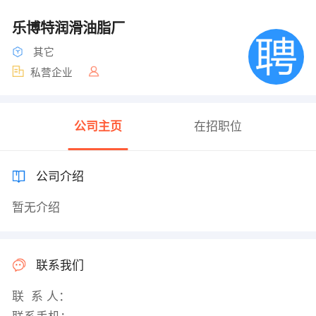
乐博特润滑油脂厂
其它
私营企业
公司主页
在招职位
公司介绍
暂无介绍
联系我们
联 系 人：